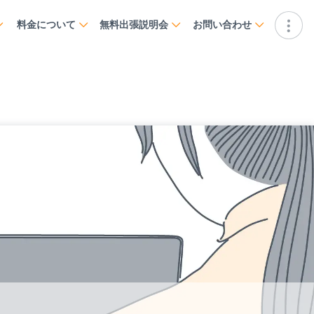
料金について
無料出張説明会
お問い合わせ