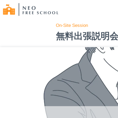
On-Site Session
無料出張説明