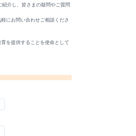
ご紹介し、皆さまの疑問やご質問
気軽にお問い合わせご相談くださ
教育を提供することを使命として