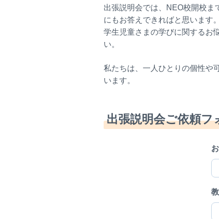
出張説明会では、NEO校開校
にもお答えできればと思います
学生児童さまの学びに関するお
い。
私たちは、一人ひとりの個性や
います。
出張説明会ご依頼フ