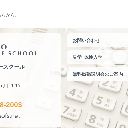
ちらから。
お問い合わせ
見学･体験入学
ースクール
無料出張説明会のご案内
5丁目1-15
8-2003