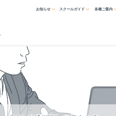
お知らせ
スクールガイド
各種ご案内
会