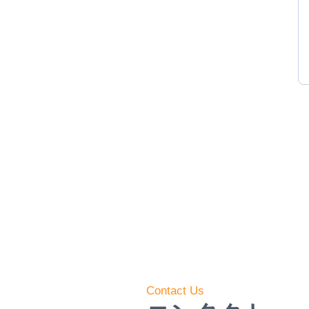
Contact Us